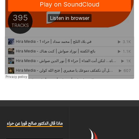
ماذا قال الدكتور صالح قورا عن حراء