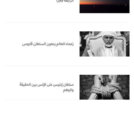
الرابعة فجرًا
زعماء العالم ينعون السلطان قابوس
سلطان إبليس على الإنس بين الحقيقة
والوهم