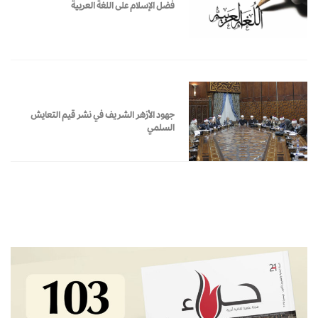
فضل الإسلام على اللغة العربية
جهود الأزهر الشريف في نشر قيم التعايش
السلمي