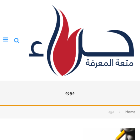
دوره
Home
دوره