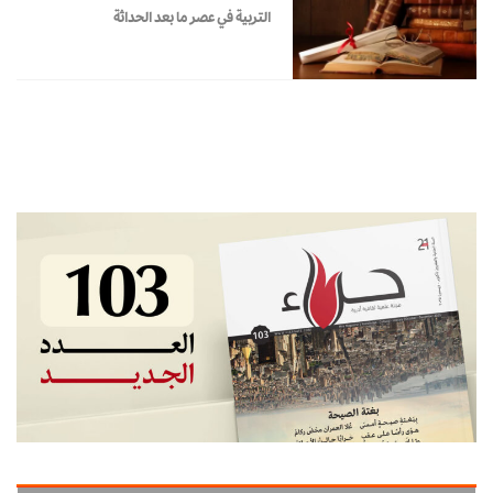
التربية في عصر ما بعد الحداثة