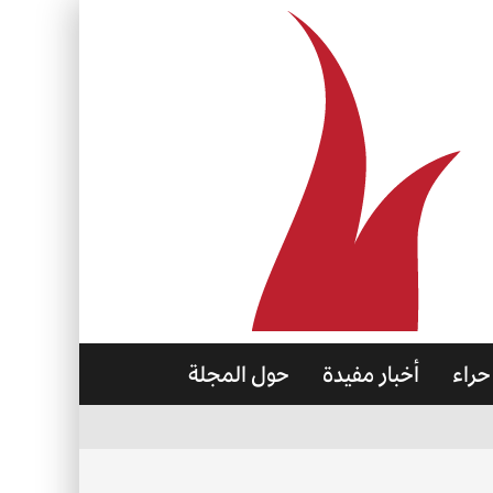
حراء
أخبار مفيدة
حول المجلة