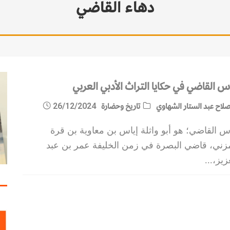
دهاء القاضي
س القاضي في حكايا التراث الأدبي العربي
لاح عبد الستار الشهاوي
تاريخ وحضارة
26/12/2024
س القاضي؛ هو أبو واثلة إياس بن معاوية بن قرة
مزني، قاضي البصرة في زمن الخليفة عمر بن عبد
زيز،
...