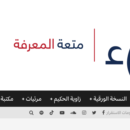
النسخة الورقية
زاوية الحكيم
مرئيات
مكتبة 
مات الاستقرار