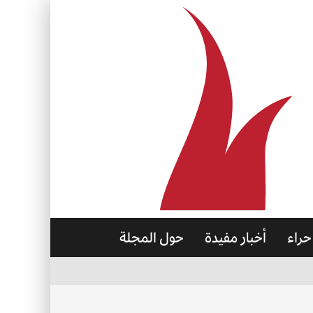
حراء
أخبار مفيدة
حول المجلة