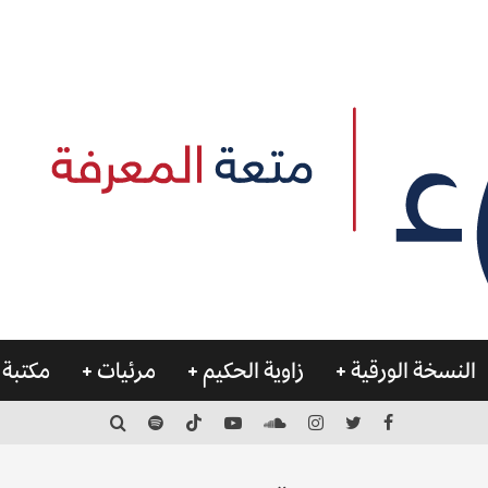
النسخة الورقية
زاوية الحكيم
مرئيات
مكتبة 