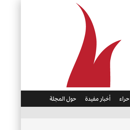
حراء
أخبار مفيدة
حول المجلة