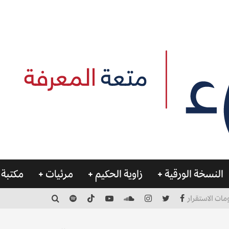
النسخة الورقية
زاوية الحكيم
مرئيات
مكتبة 
مات الاستقرار