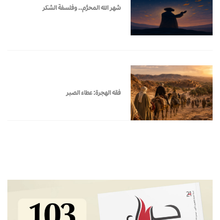
شهر الله المحرَّم.. وفلسفة الشكر
فقه الهجرة: عطاء الصبر