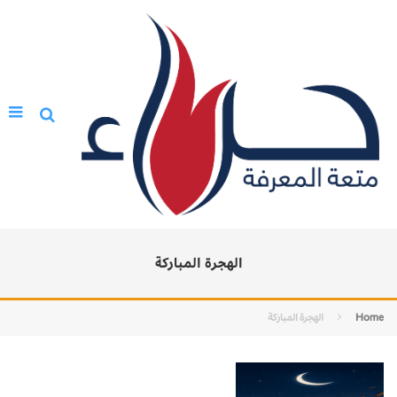
الهجرة المباركة
Home
الهجرة المباركة