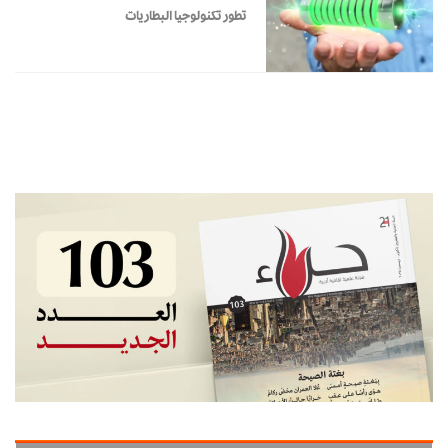
تطور تكنولوجيا البطاريات