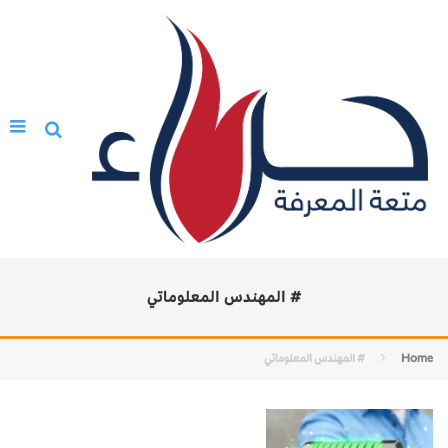
# المهندس المعلوماتي
Home
# المهندس المعلوماتي