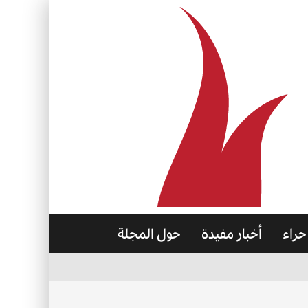
حراء
أخبار مفيدة
حول المجلة