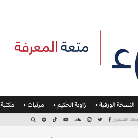
النسخة الورقية
زاوية الحكيم
مرئيات
مكتبة 
مات الاستقرار