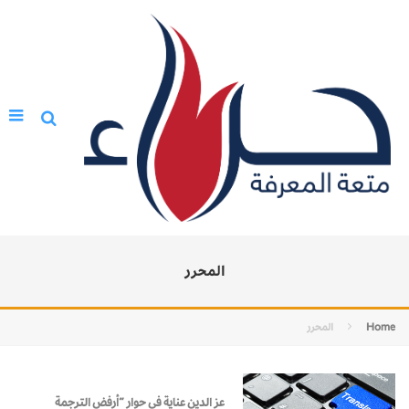
المحرر
Home
المحرر
عز الدين عناية في حوار “أرفض الترجمة