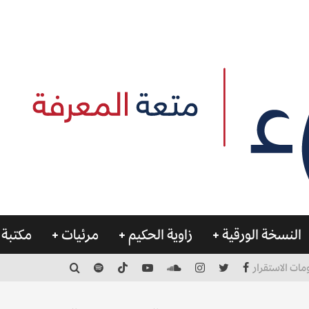
النسخة الورقية
زاوية الحكيم
مرئيات
مكتبة 
مات الاستقرار