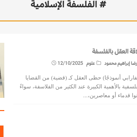
# الفلسفة الإسلامية
اقة العقل بالفلسفة
ضا إبراهيم محمود
علوم
12/10/2025
فارابي أنموذجًا) حظى العقل كـ (قضية) من القضايا
لسفية بالأهمية الكبيرة عند الكثير من الفلاسفة، سواءً
وا قدماء أو معاصرين،
...