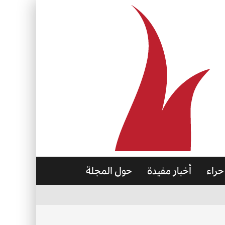
حراء
أخبار مفيدة
حول المجلة