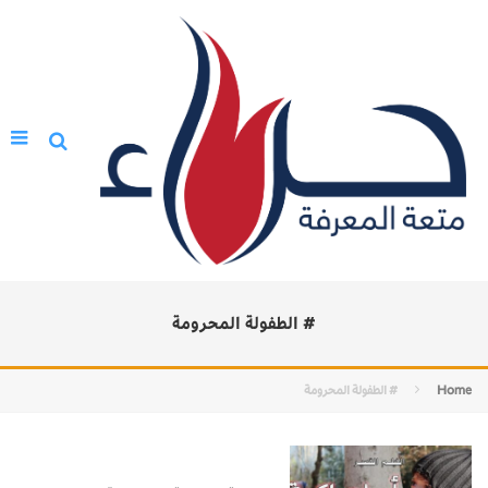
# الطفولة المحرومة
Home
# الطفولة المحرومة