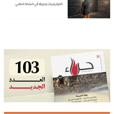
الخوارزميات ودورها في النشاط الذهني