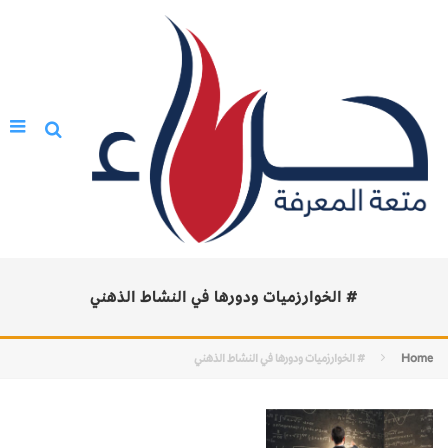
# الخوارزميات ودورها في النشاط الذهني
Home
# الخوارزميات ودورها في النشاط الذهني