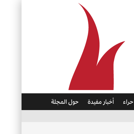
حراء
أخبار مفيدة
حول المجلة