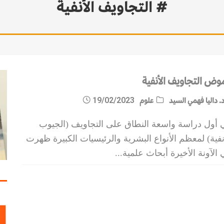
# التجاويف الأنفية
مات الاستقرار
وض التجاويف الأنفية
. داليا فهمي السيد
علوم
19/02/2023
 أول دراسة واسعة النطاق على التجاويف (الجيوب
نفية) لمعظم الأنواع البشرية والرئيسيات الكبيرة ظهرت
الآونة الأخيرة أبحاث علمية
...