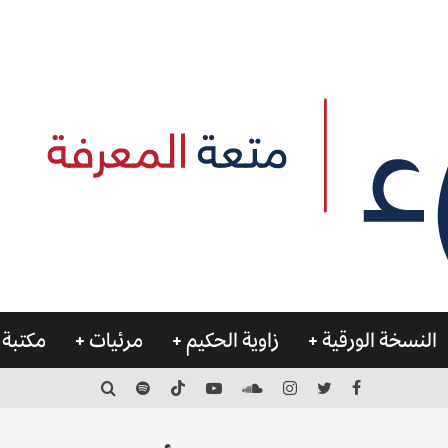
النسخة الورقية
زاوية الحكيم
مرئيات
مكتبة 