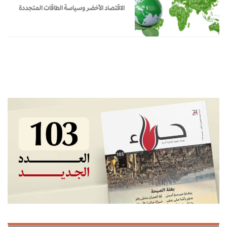
الاقتصاد الأخضر وسياسة الطاقات المتجددة