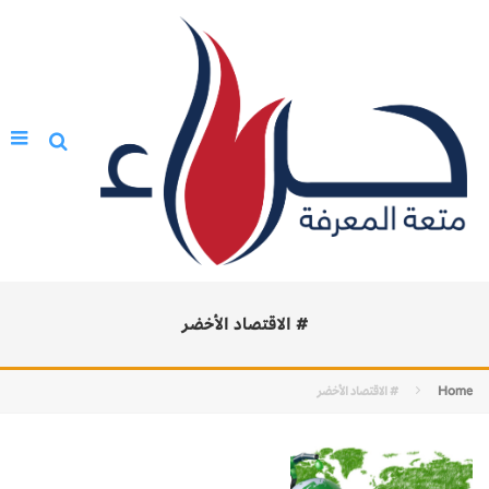
# الاقتصاد الأخضر
Home
# الاقتصاد الأخضر