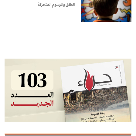
الطفل والرسوم المتحركة