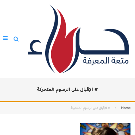
# الإقبال على الرسوم المتحركة
Home
# الإقبال على الرسوم المتحركة