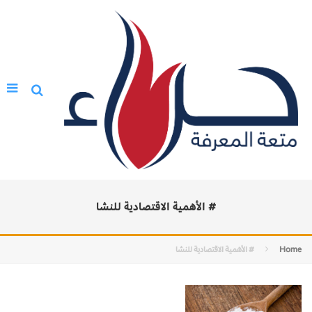
# الأهمية الاقتصادية للنشا
Home
# الأهمية الاقتصادية للنشا