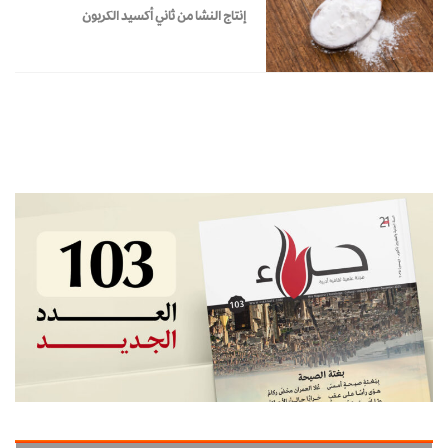
إنتاج النشا من ثاني أكسيد الكربون