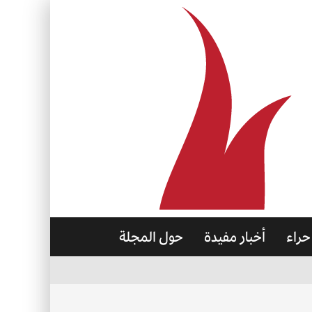
حراء
أخبار مفيدة
حول المجلة