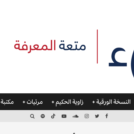
النسخة الورقية
زاوية الحكيم
مرئيات
مكتبة 