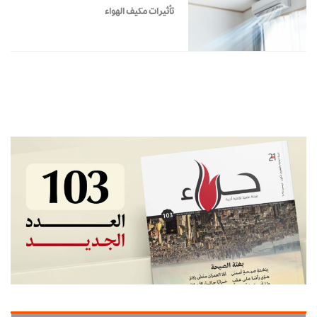
تأثيرات مكيف الهواء