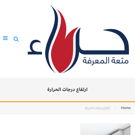
ارتفاع درجات الحرارة
Home
ارتفاع درجات الحرارة