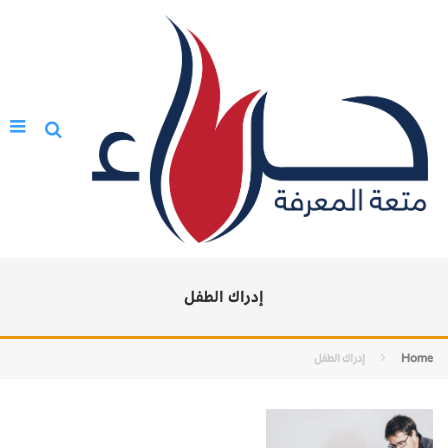
إدراك الطفل
Home
إدراك الطفل