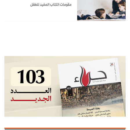
مقومات الكتاب المفيد للطفل