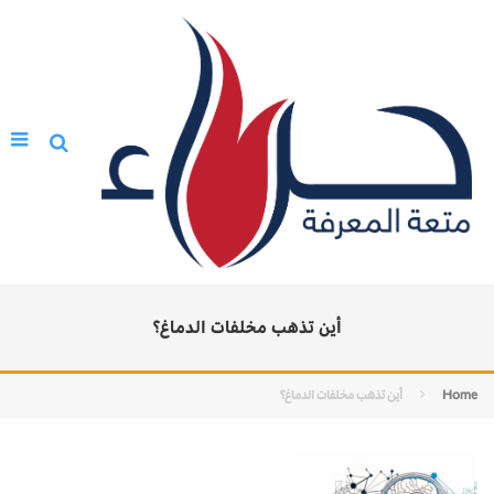
أين تذهب مخلفات الدماغ؟
Home
أين تذهب مخلفات الدماغ؟