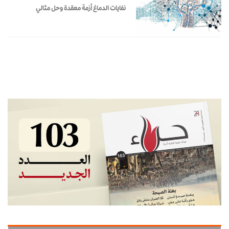
نفايات الدماغ أزمة معقدة وحل مثالي