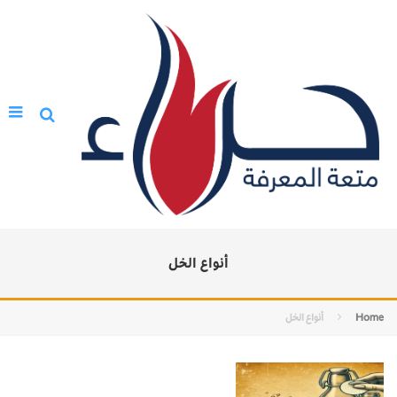
أنواع الخل
Home
أنواع الخل