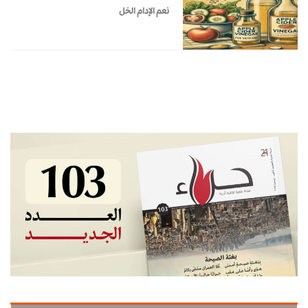
نعم الإدام الخل