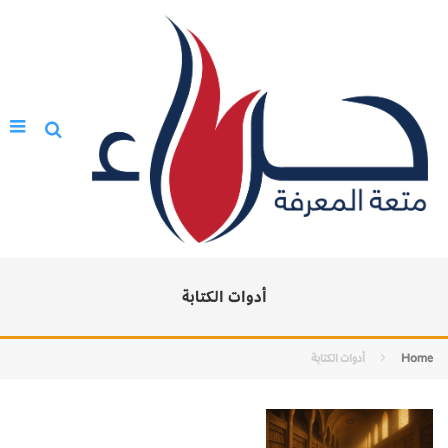
أدوات الكتابة
Home
أدوات الكتابة