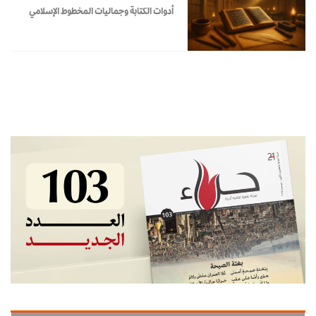
أدوات الكتابة وجماليات المخطوط الإسلامي