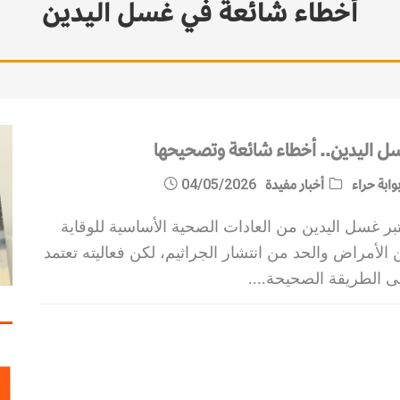
أخطاء شائعة في غسل اليدين
مات الاستقرار
ل اليدين.. أخطاء شائعة وتصحيحها
وابة حراء
أخبار مفيدة
04/05/2026
تبر غسل اليدين من العادات الصحية الأساسية للوقاية
الأمراض والحد من انتشار الجراثيم، لكن فعاليته تعتمد
ى الطريقة الصحيحة.
...