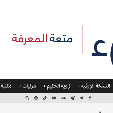
النسخة الورقية
زاوية الحكيم
مرئيات
مكتبة 