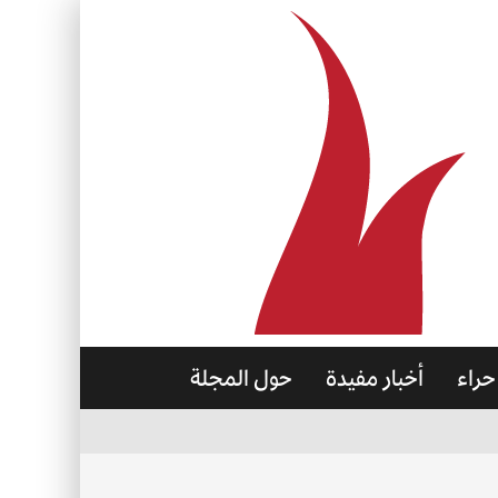
حراء
أخبار مفيدة
حول المجلة