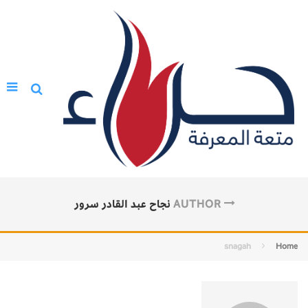
AUTHOR
نجاح عبد القادر سرور
snagah
Home