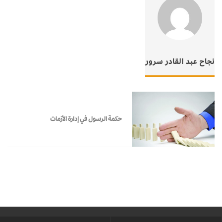
نجاح عبد القادر سرور
حكمة الرسول في إدارة الأزمات