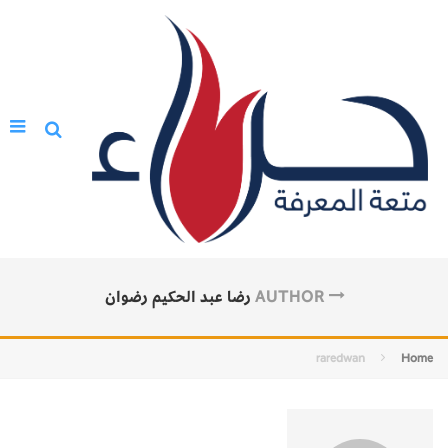
AUTHOR
رضا عبد الحكيم رضوان
raredwan
Home