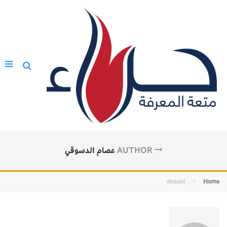
AUTHOR
عصام الدسوقي
dosoki
Home