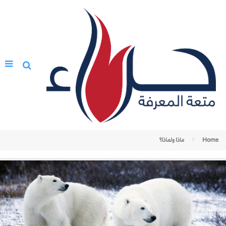
Home
ماذا ولماذا؟