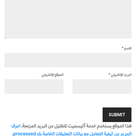
الاسم
*
البريد الإلكتروني
*
الموقع الإلكتروني
هذا الموقع يستخدم خدمة أكيسميت للتقليل من البريد المزعجة.
اعرف
المزيد عن كيفية التعامل مع بيانات التعليقات الخاصة بك processed
.