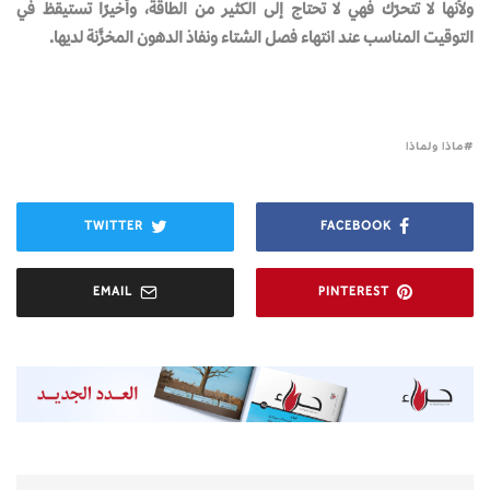
ولأنها لا تتحرّك فهي لا تحتاج إلى الكثير من الطاقة، وأخيرًا تستيقظ في
التوقيت المناسب عند انتهاء فصل الشتاء ونفاذ الدهون المخزَّنة لديها.
ماذا ولماذا
TWITTER
FACEBOOK
EMAIL
PINTEREST