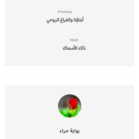
Previous
أبناؤنا والفراغ الروحي
Next
ذكاء الأسماك
بوابة حراء