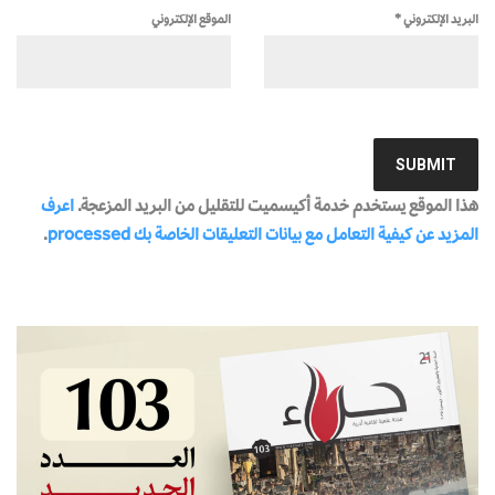
البريد الإلكتروني
*
الموقع الإلكتروني
هذا الموقع يستخدم خدمة أكيسميت للتقليل من البريد المزعجة.
اعرف
المزيد عن كيفية التعامل مع بيانات التعليقات الخاصة بك processed
.