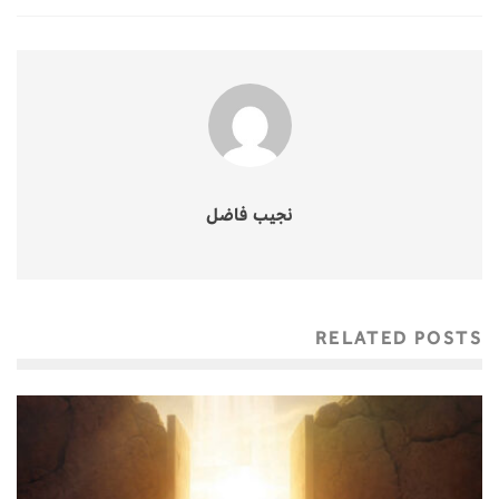
نجيب فاضل
RELATED POSTS