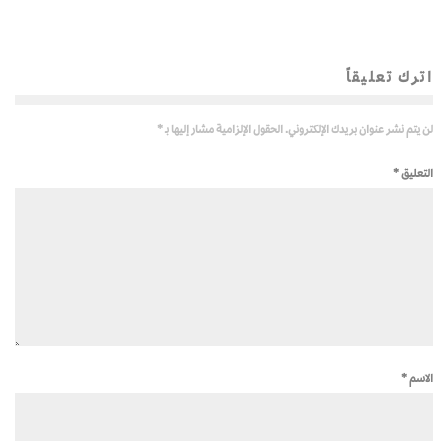
اترك تعليقاً
لن يتم نشر عنوان بريدك الإلكتروني.
الحقول الإلزامية مشار إليها بـ
*
التعليق
*
الاسم
*