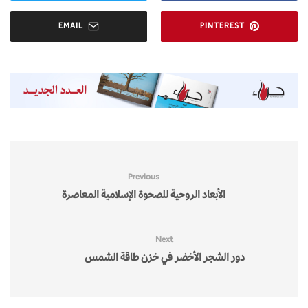
EMAIL
PINTEREST
Previous
الأبعاد الروحية للصحوة الإسلامية المعاصرة
Next
دور الشجر الأخضر في خزن طاقة الشمس