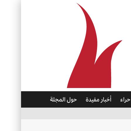
حراء
أخبار مفيدة
حول المجلة