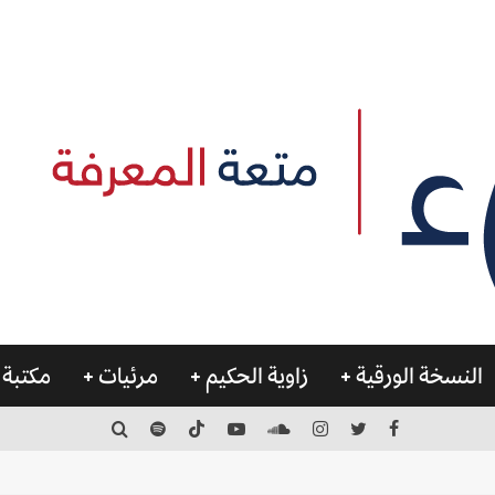
النسخة الورقية
زاوية الحكيم
مرئيات
مكتبة 