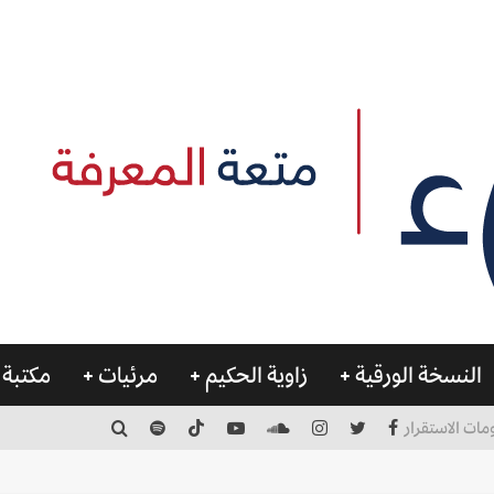
النسخة الورقية
زاوية الحكيم
مرئيات
مكتبة 
مات الاستقرار