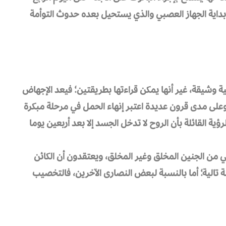
داية الجهاز العصبي والذي يستحيل بعده حدوث التوأمة
ية وشيقة، غير أنها يمكن قراءتها بطريقتين؛ فيعد الإجهاض
 وعلى مدى قرون عديدة اعتبر إنهاء الحمل في مرحلة مبكرة
ؤية القائلة بأن الروح لا تدخل الجسد إلا بعد أربعين يوما
ي من الجنين المخلق وغير المخلق، ويعتقدون أن الكائن
لة تالية؛ أما بالنسبة لبعض النصارى الآخرين، فالتخصيب