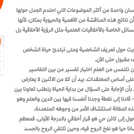
إنسان واحدة من أكثر الموضوعات التي احتدم الجدل حولها
ن نتائج هذه المناقشة من الأهمية والحيوية بمكان، لأنها
ل الخاصة بالأخلاقيات العلمية مثل الرؤية الأخلاقية بل
لحديث حول تعريف الشخصية ومتى تبتدئ حياة الشخص
ف مقبول حتى الآن.
أن نلتمس من العلم اختيار تفسير من بين التفاسير
 على أساس المعتقدات. بيد أن كلا من الاثنين لا يعارض
د بأن الإجابة على السؤال عن بداية الحياة يتطلب تعاونا بين
قادنا إلى نقطة وجدنا أنفسنا فيها بين الدين والعلم وهو
ذه المقالة استكشاف الأمر من وجوهه المتعددة.
 إلى كائن حي هو قرار أخلاقي بالدرجة الأولى. فمعظم
نا حيا هو نفخ الروح فيه، وحين تلتقي الروح بالجسد