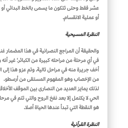
عشر فقط وحتى تتكون ما يسمى بالخط البدائي أو ب
أو عملية الانقسام.
النظرة المسيحية
والحقيقة أن المراجع النصرانية في هذا المضمار غن
في أي مرحلة من مراحله كبيرة من الكبائر؛ غير أنه
أخف جريرة منه في مراحل تالية. وتم عزو هذا إلى الر
من الإخصاب وهو المفهوم المستقى من أرسطو.
لذلك يمايز العديد من النصارى بين الموقف الأخلاق
الحي لا يكتمل إلا بعد نفخ الروح والتي تتم في مرح
هو النقطة التي تبدأ عندها الحياة أصلا.
النظرة القرآنية