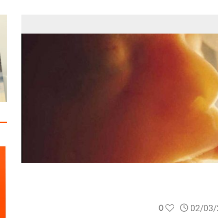
0
02/03/