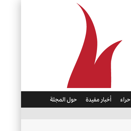
حراء
أخبار مفيدة
حول المجلة