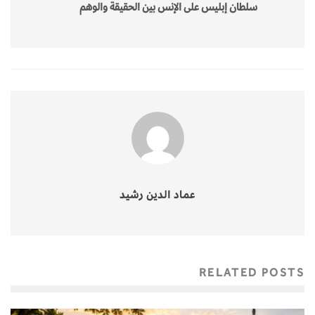
سلطان إبليس على الإنس بين الحقيقة والوهم
عماد الدين رشيد
RELATED POSTS