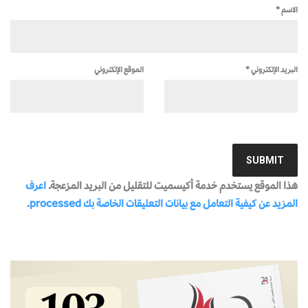
الاسم
*
البريد الإلكتروني
*
الموقع الإلكتروني
هذا الموقع يستخدم خدمة أكيسميت للتقليل من البريد المزعجة.
اعرف
المزيد عن كيفية التعامل مع بيانات التعليقات الخاصة بك processed
.