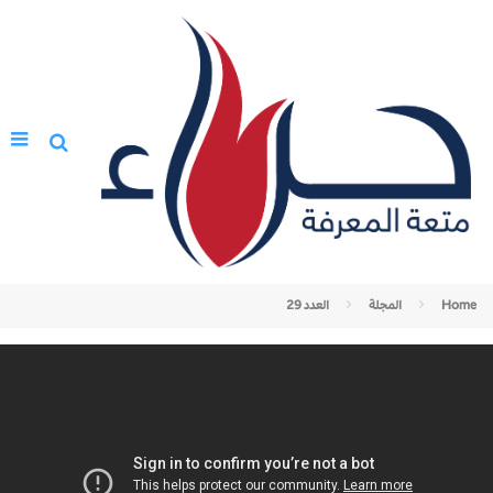
Home
المجلة
العدد 29