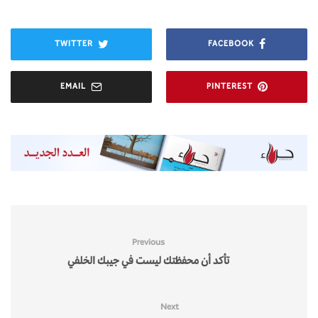
TWITTER
FACEBOOK
EMAIL
PINTEREST
Previous
تأكد أن محفظتك ليست في جيبك الخلفي
Next