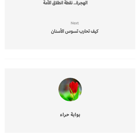
الهجرة.. نقطة انطلاق الأمة
Next
كيف تحارب تسوس الأسنان
بوابة حراء