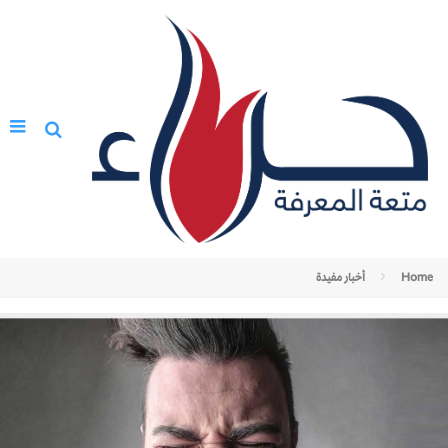
Home
أخبار مفيدة