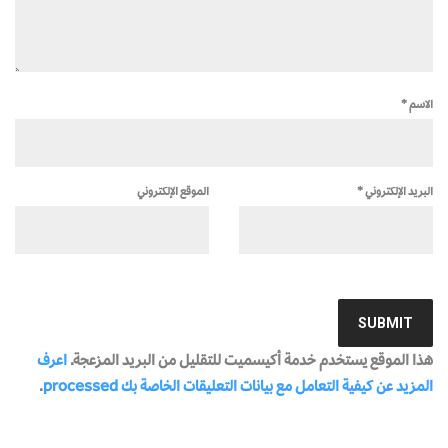
الاسم
*
البريد الإلكتروني
*
الموقع الإلكتروني
هذا الموقع يستخدم خدمة أكيسميت للتقليل من البريد المزعجة.
اعرف
المزيد عن كيفية التعامل مع بيانات التعليقات الخاصة بك processed
.