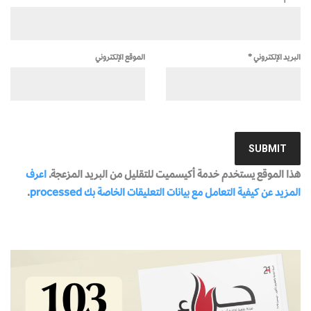
البريد الإلكتروني
*
الموقع الإلكتروني
هذا الموقع يستخدم خدمة أكيسميت للتقليل من البريد المزعجة.
اعرف
المزيد عن كيفية التعامل مع بيانات التعليقات الخاصة بك processed
.