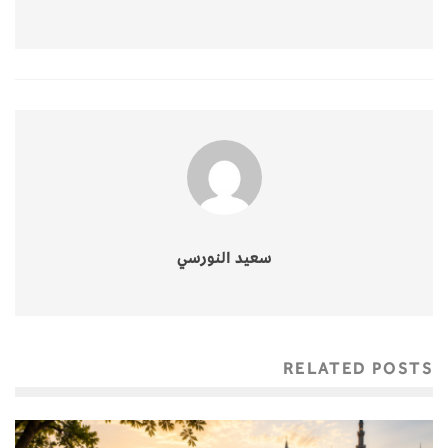
سعيد النورسي
RELATED POSTS