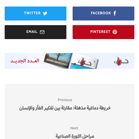
TWITTER
FACEBOOK
EMAIL
PINTEREST
Previous
خريطة دماغية مذهلة: مقارنة بين تفكير الفأر والإنسان
Next
مراحل الثورة الصناعية