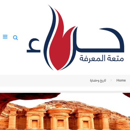
Home
تاريخ وحضارة