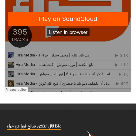
ماذا قال الدكتور صالح قورا عن حراء