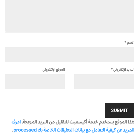
الاسم
*
البريد الإلكتروني
*
الموقع الإلكتروني
هذا الموقع يستخدم خدمة أكيسميت للتقليل من البريد المزعجة.
اعرف
المزيد عن كيفية التعامل مع بيانات التعليقات الخاصة بك processed
.