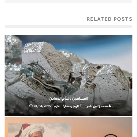
RELATED POSTS
المسلمون وعلوم المعادن
محمد زغلول عامر
تاريخ وحضارة
علوم
24/04/2025