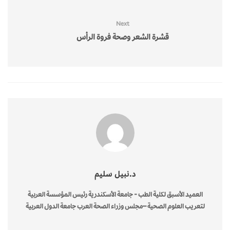
Next
قشرة الشعر وصحة فروة الرأس
د.نبيل سليم
العميد الأسبق لكلية الطب - جامعة الأسكندرية رئيس المؤسسة العربية
لتعريب العلوم الصحية –مجلس وزراء الصحة العرب جامعة الدول العربية