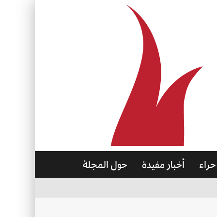
حراء
أخبار مفيدة
حول المجلة