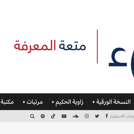
النسخة الورقية
زاوية الحكيم
مرئيات
مكتبة 
مات الاستقرار