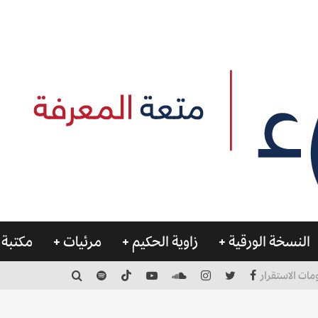
النسخة الورقية
زاوية الحكيم
مرئيات
مكتبة 
مات الاستقرار