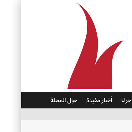
حراء
أخبار مفيدة
حول المجلة