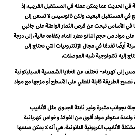
في الحديث عما يمكن عمله في المستقبل القريب، إذ
نع في المستقبل البعيد، ولكن نانوسيس لا تسعى إلى
إنها في الأساس تبحث عن فرص الثمار الواطئة على جانبي
 مواد من حجم النانو تطرد الماء بكفاءة عالية، إلى درجة
يضًا تقدمًا في مجال الإلكترونيات التي تحتاج إلى
اج إليه تكنولوجية شبه الموصلات.
مس إلى كهرباء- تختلف عن الخلايا الشمسية السيليكونية
أن تصبح الطريقة قابلة للطلي على الأسطح أو مزجها مع مواد
ة بجوانب مثيرة وغير ثابتة الجدوى مثل الأنابيب
ية واعدة ستوفر مواد أقوى من الفولاذ وخواص كهربائية
 مشكلة الأنابيب الكربونية النانونية، هي أنه لا يمكن صنعها