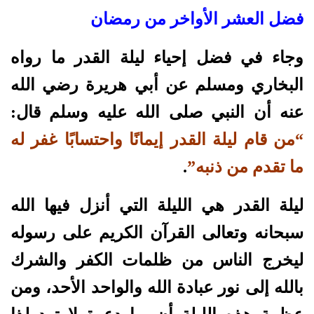
فضل العشر الأواخر من رمضان
وجاء في فضل إحياء ليلة القدر ما رواه
البخاري ومسلم عن أبي هريرة رضي الله
عنه أن النبي صلى الله عليه وسلم قال:
“من قام ليلة القدر إيمانًا واحتسابًا غفر له
ما تقدم من ذنبه”
.
ليلة القدر هي الليلة التي أنزل فيها الله
سبحانه وتعالى القرآن الكريم على رسوله
ليخرج الناس من ظلمات الكفر والشرك
بالله إلى نور عبادة الله والواحد الأحد، ومن