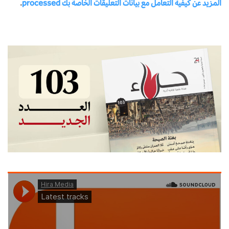
المزيد عن كيفية التعامل مع بيانات التعليقات الخاصة بك processed
.