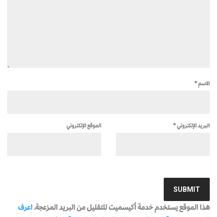
الاسم
*
البريد الإلكتروني
*
الموقع الإلكتروني
هذا الموقع يستخدم خدمة أكيسميت للتقليل من البريد المزعجة.
اعرف