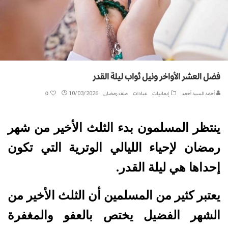
فضل العشر الأواخر ونيل ثواب ليلة القدر
أحمد السيد أحمد
إيمانيات
عبادات
ملف رمضان
10/03/2026
0
ينتظر المسلمون بدء الثلث الأخير من شهر
رمضان لإحياء الليالي الوترية التي تكون
إحداها هي ليلة القدر.
يعتبر كثير من المسلمين أن الثلث الأخير من
الشهر الفضيل يختص بالعفو والمغفرة