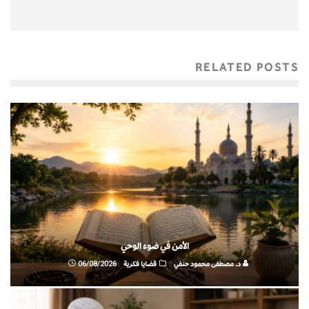
RELATED POSTS
الأمن في ضوء الوحي
د. مصطفى محمود حنفي
قضايا فكرية
06/08/2026