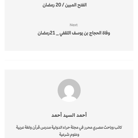
الفتح المبين / 20 رمضان
Next
وفاة الحجاج بن يوسف الثقفي _ 21رمضان
أحمد السيد أحمد
كاتب وباحث مصري محرر في مجلة حراء الدولية مدرس قرآن ولغة عربية
وعلوم شرعية