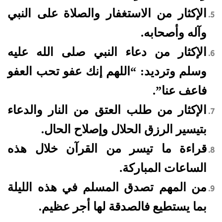
الإكثار من الاستغفار والصلاة على النبي
وآله وأصحابه.
الإكثار من دعاء النبي صلى الله عليه
وسلم وترديد: “اللهم إنك عفو تحب العفو
فاعف عنا”.
الإكثار من طلب العتق من النار والدعاء
بتيسير الرزق الحلال وإصلاح الحال.
قراءة ما تيسر من القرآن خلال هذه
الساعات المباركة.
من المهم تصدق المسلم في هذه الليلة
بما يستطيع فالصدقة لها أجر عظيم.