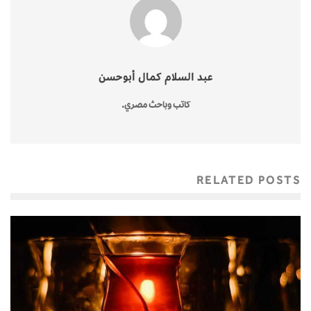
عبد السلام كمال أبوحسن
كاتب وباحث مصري.
RELATED POSTS