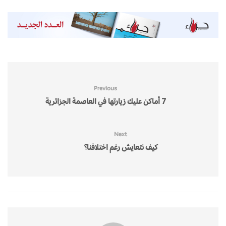
Previous
7 أماكن عليك زيارتها في العاصمة الجزائرية
Next
كيف نتعايش رغم اختلافنا؟