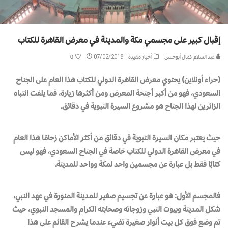
إقبال كبير على مجسمي مكة والمدينة في معرض القاهرة للكتاب
عبد السلام كمال أبوحسن
أخبار مفيدة
07/02/2018
0
(حراء أونلاين) يحتوي معرض القاهرة الدولي للكتاب هذا العام على الجناح
السعودي، فهو من أكبر أجنحة المعرض ومن أكثرها زيارة، فما يلفت انتباه
الزائرين لهذا الجناح هو مشروع السيرة النبوية في دقائق.
حيث يعتبر مكان السيرة النبوية في دقائق من أكثر الأماكن زحامًا هذا العام
في معرض القاهرة الدولي للكتاب خاصة في الجناح السعودي، فهو ليس
كتابًا فقط بل عبارة عن مجسمين واحد لمكة وواحد للمدينة.
فالمجسم الأول: هو عبارة عن تجسيم صغير للمدينة المنورة في عهد النبي،
شكل المدينة وبيوت النبي وزوجاته وصحابته الكرام والمسجد النبوي، حيث
تم وضع فوق كل بيت أنوار صغيرة تضيء عندما يشرح القائم على هذا