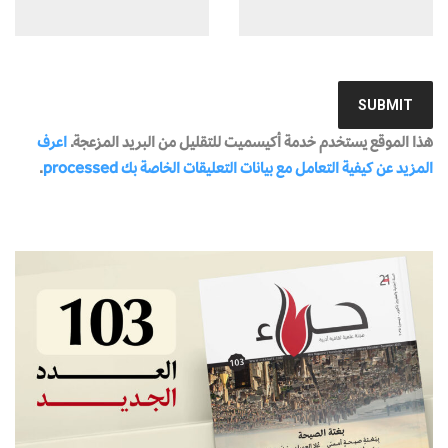
هذا الموقع يستخدم خدمة أكيسميت للتقليل من البريد المزعجة.
اعرف
المزيد عن كيفية التعامل مع بيانات التعليقات الخاصة بك processed
.