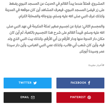
المشروع، فمثلاً عندما يبدأ القائم في الحديث عن المسجد النبوي يضغط
على زر فيضئ المسجد النبوي، فيعرف المشاهد أين كان موقعه في المدينة
وكذلك غرف النبي صلى الله عليه وسلم، وزوجاته والصحابة الكرام.
والمجسم الثاني: عبارة عن تجسيم صغير لمكة المكرمة في عهد النبي صلى
الله عليه وسلم، فيبدأ القائم على شرح هذا التجسيم بالكعبة، ثم أين كان
مكان دار الندوة منها ودار الأرقم بن أبي الأرقم، وكذلك بيت النبي الذي ولد
فيه، وأين كان شعب أبي طالب، وكذلك عمي النبي العباس، وأين دار سيدنا
عمر وسيدنا أبوبكر.
أخبار مفيدة
TWITTER
FACEBOOK
EMAIL
PINTEREST