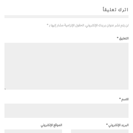
اترك تعليقاً
لن يتم نشر عنوان بريدك الإلكتروني.
الحقول الإلزامية مشار إليها بـ
*
التعليق
*
الاسم
*
البريد الإلكتروني
*
الموقع الإلكتروني