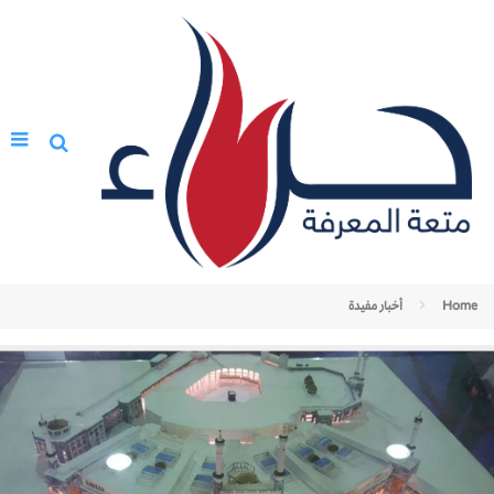
Home
أخبار مفيدة