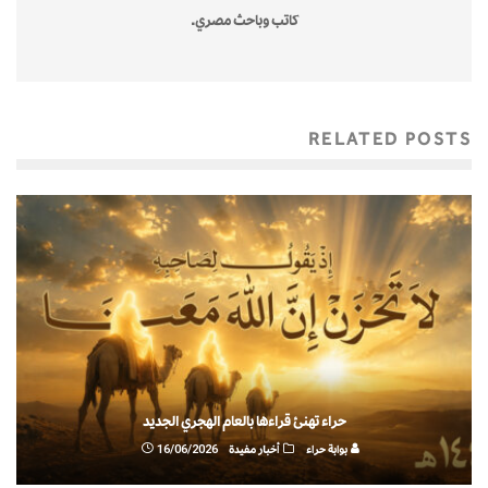
كاتب وباحث مصري.
RELATED POSTS
حراء تهنئ قراءها بالعام الهجري الجديد
بوابة حراء
أخبار مفيدة
16/06/2026