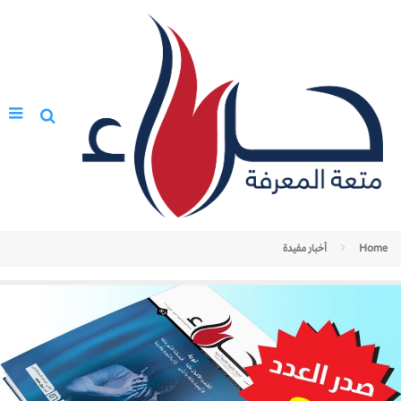
Home
أخبار مفيدة