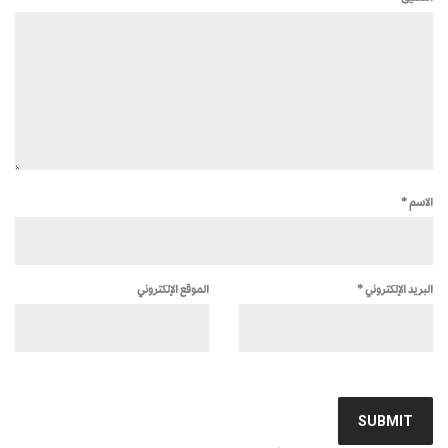
الاسم
*
البريد الإلكتروني
*
الموقع الإلكتروني