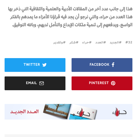
هذا إلى جانب عدد آخر من المقالات الأدبية والعلمية والثقافية التي ذخر بها
هذا العدد من حراء، والتي نرجو أن يجد فيه قراؤنا الأعزاء ما يمدهم بالفكر
الواسع، ويدفعهم إلى تنمية ملكات الإبداع والتأمل لديهم، وبالله التوفيق.
32
الجديد
العدد
حراء
شكر
وتقدير
TWITTER
FACEBOOK
EMAIL
PINTEREST