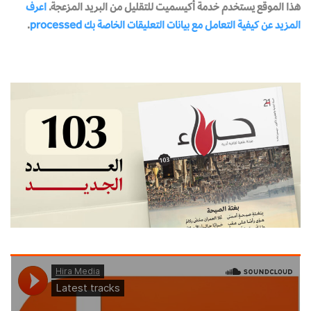
هذا الموقع يستخدم خدمة أكيسميت للتقليل من البريد المزعجة.
اعرف
المزيد عن كيفية التعامل مع بيانات التعليقات الخاصة بك processed
.