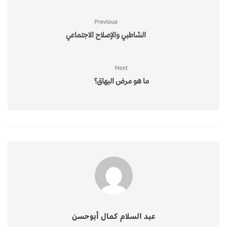
Previous
الشاطبي والإصلاح الاجتماعي
Next
ما هو مرض البهاق؟
عبد السلام كمال أبوحسن