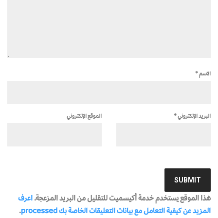
الاسم
*
البريد الإلكتروني
*
الموقع الإلكتروني
هذا الموقع يستخدم خدمة أكيسميت للتقليل من البريد المزعجة.
اعرف
المزيد عن كيفية التعامل مع بيانات التعليقات الخاصة بك processed
.