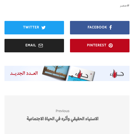
مصر
TWITTER
FACEBOOK
EMAIL
PINTEREST
Previous
الاستياء الحقيقي وأثره في الحياة الاجتماعية