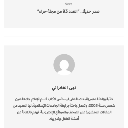
Next
صدر حديثًا.. “العدد 93 من مجلة حراء”
نهى الفخراني
كاتبة وباحثة مصرية، حاصلة على ليسانس الآداب قسم الإعلام جامعة عين
شمس سنة 2005، وتعمل باحثة برابطة الجامعات الإسلامية، لها العديد من
المقالات المنشورة على الصحف والمواقع الإلكترونية، تهتم بالكتابة عن
أسئلة الطفل وتدريبه.