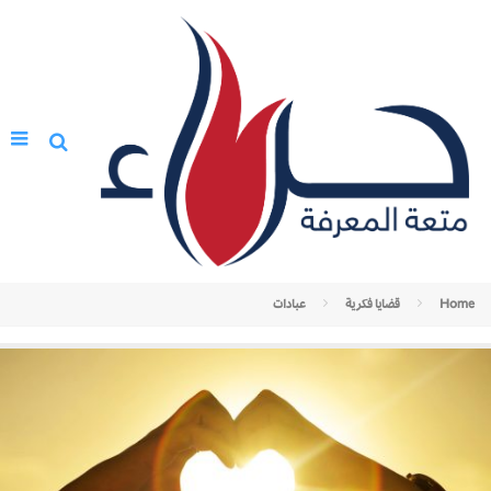
Home
قضايا فكرية
عبادات