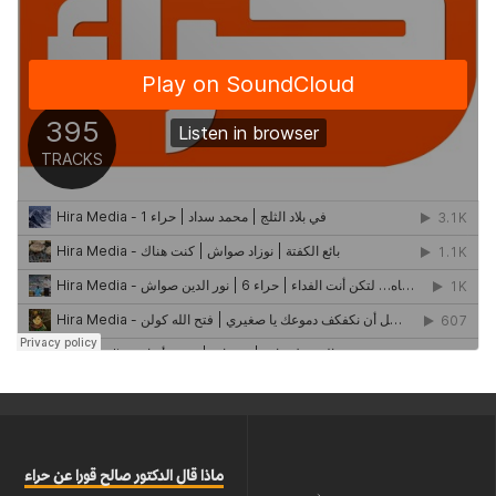
ماذا قال الدكتور صالح قورا عن حراء