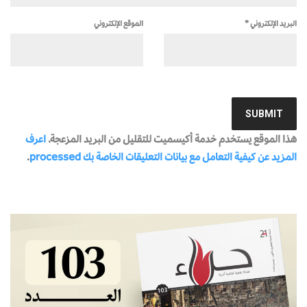
البريد الإلكتروني
*
الموقع الإلكتروني
هذا الموقع يستخدم خدمة أكيسميت للتقليل من البريد المزعجة.
اعرف
المزيد عن كيفية التعامل مع بيانات التعليقات الخاصة بك processed
.