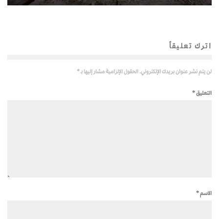
اترك تعليقاً
لن يتم نشر عنوان بريدك الإلكتروني.
الحقول الإلزامية مشار إليها بـ
*
التعليق
*
الاسم
*