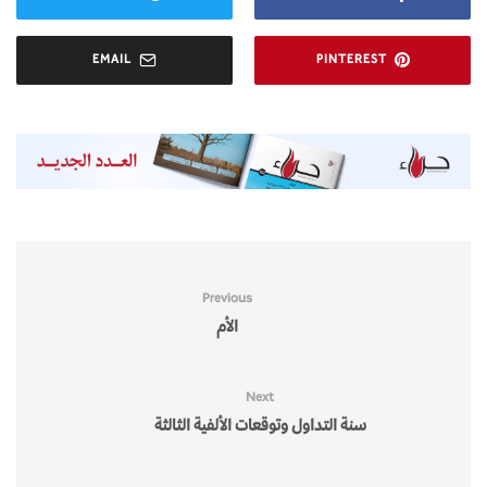
EMAIL
PINTEREST
Previous
الأم
Next
سنة التداول وتوقعات الألفية الثالثة