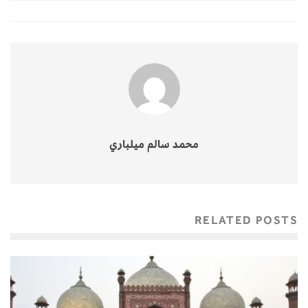
محمد سالم ميلباري
RELATED POSTS