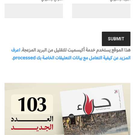
هذا الموقع يستخدم خدمة أكيسميت للتقليل من البريد المزعجة.
اعرف
المزيد عن كيفية التعامل مع بيانات التعليقات الخاصة بك processed
.