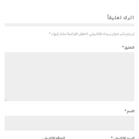
اترك تعليقاً
لن يتم نشر عنوان بريدك الإلكتروني.
الحقول الإلزامية مشار إليها بـ
*
التعليق
*
الاسم
*
البريد الإلكتروني
*
الموقع الإلكتروني