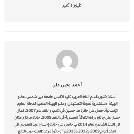
طيور لا تطير
أحمد يحيى علي
أستاذ دكتور بقسم اللغة العربية كلية الألسن جامعة عين شمس. عضو
الهيئة الاستشارية لمجلة الاستهلال، وعضو الهيئة العلمية لمجلة العلوم
الإنسانية. حصل على جائزة طه حسين في الأدب والنقد عام 2007. كمال
حصل على جائزة وزارة الثقافة المصرية في النقد 2009. جائزة مركز رامتان
في النقد الشعري لعام 2014م. حاصل على جائزة إحسان عبد القدوس في
النقد أعوام 2009 و2012 و2015م" وجائزة مركز طلعت حرب التابع