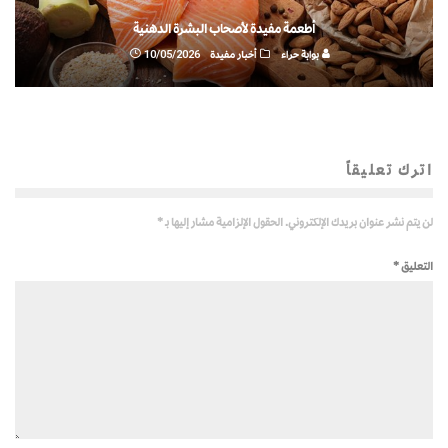
أطعمة مفيدة لأصحاب البشرة الدهنية
بوابة حراء
أخبار مفيدة
10/05/2026
اترك تعليقاً
لن يتم نشر عنوان بريدك الإلكتروني.
الحقول الإلزامية مشار إليها بـ
*
التعليق
*