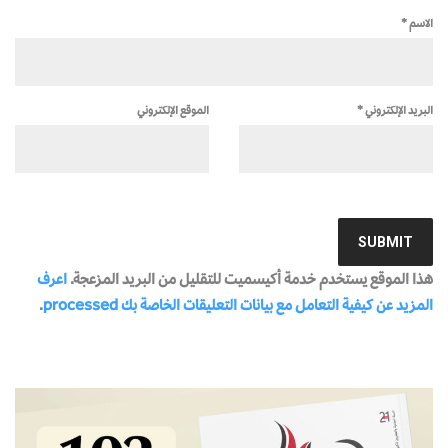
الاسم
*
البريد الإلكتروني
*
الموقع الإلكتروني
هذا الموقع يستخدم خدمة أكيسميت للتقليل من البريد المزعجة.
اعرف
المزيد عن كيفية التعامل مع بيانات التعليقات الخاصة بك processed
.