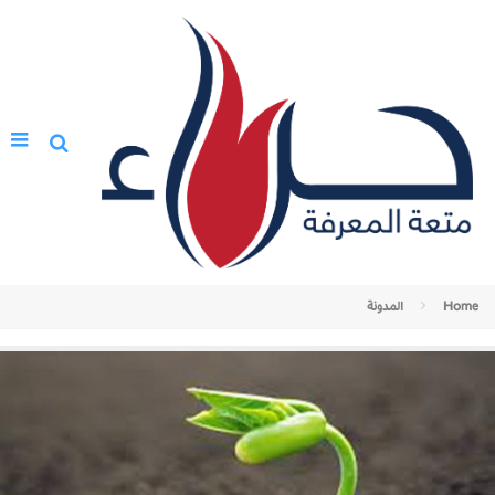
Home
المدونة