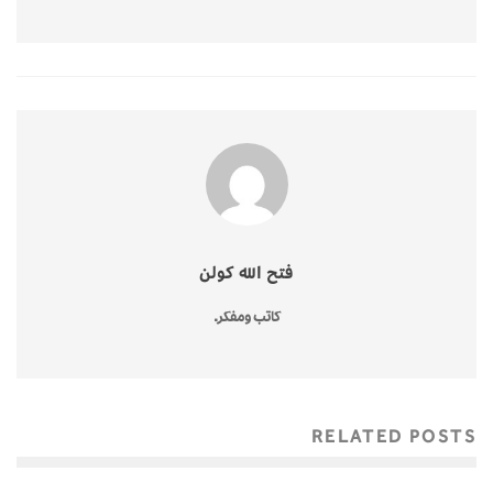
فتح الله كولن
كاتب ومفكر.
RELATED POSTS