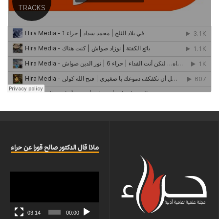
ماذا قال الدكتور صالح قورا عن حراء
مشغل
الفيديو
03:14
00:00