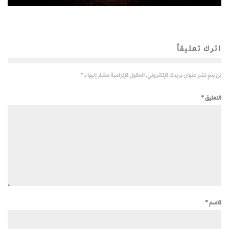
اترك تعليقاً
لن يتم نشر عنوان بريدك الإلكتروني.
الحقول الإلزامية مشار إليها بـ
*
التعليق
*
الاسم
*