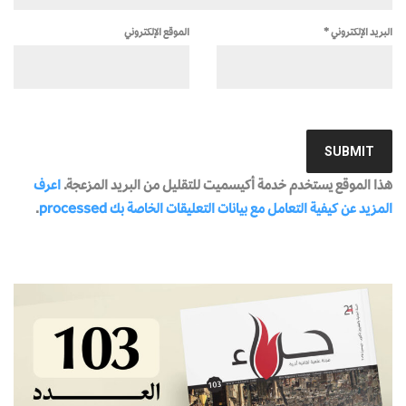
البريد الإلكتروني
*
الموقع الإلكتروني
هذا الموقع يستخدم خدمة أكيسميت للتقليل من البريد المزعجة.
اعرف
المزيد عن كيفية التعامل مع بيانات التعليقات الخاصة بك processed
.