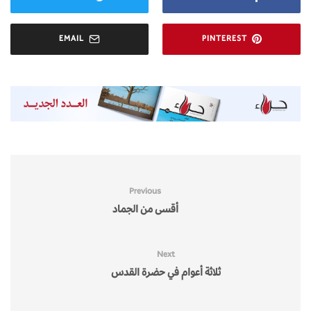
EMAIL
PINTEREST
Previous
أقسى من الجماد
Next
ثلاثة أعوام في حضرة القدس