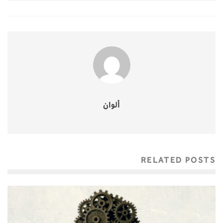
ألوان
RELATED POSTS