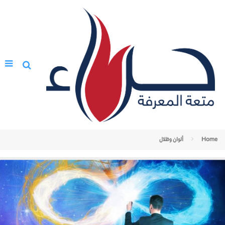
Home
ألوان وظلال