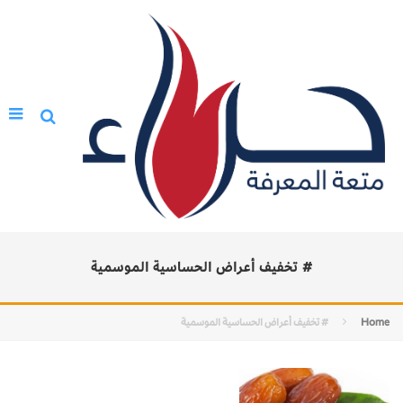
# ⁠تخفيف أعراض الحساسية الموسمية
Home
# ⁠تخفيف أعراض الحساسية الموسمية