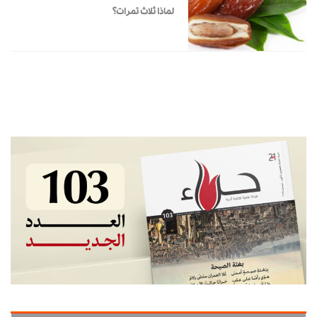
لماذا ثلاث تمرات؟