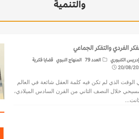
والتنمية
فكر الفردي والتفكر الجماعي
دريس الكنبوري
العدد 79
المنهاج النبوي
قضايا فكرية
20/08/20
 الوقت الذي لم تكن فيه كلمة العقل شائعة في العالم
مسيحي خلال النصف الثاني من القرن السادس الميلادي،
انت
...