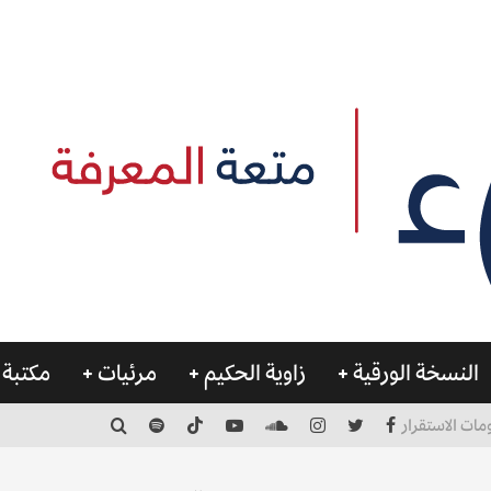
النسخة الورقية
زاوية الحكيم
مرئيات
مكتبة 
مات الاستقرار