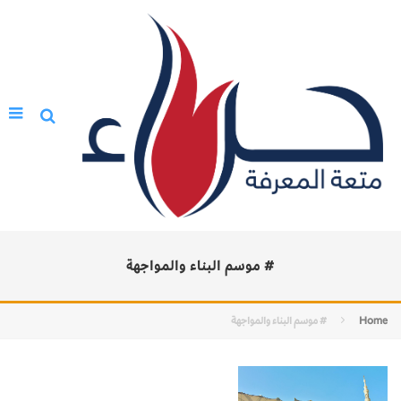
# موسم البناء والمواجهة
Home
# موسم البناء والمواجهة