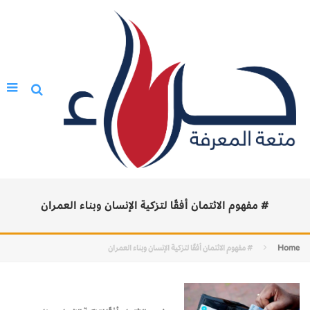
# مفهوم الائتمان أفقًا لتزكية الإنسان وبناء العمران
Home
# مفهوم الائتمان أفقًا لتزكية الإنسان وبناء العمران