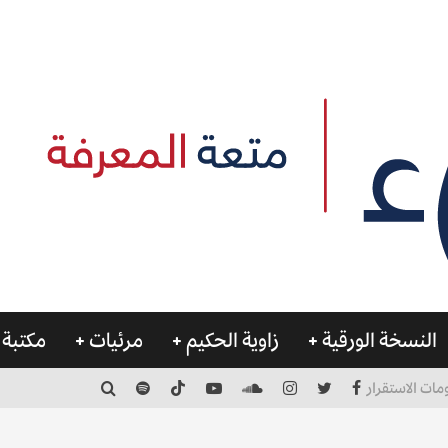
النسخة الورقية
زاوية الحكيم
مرئيات
مكتبة 
مات الاستقرار