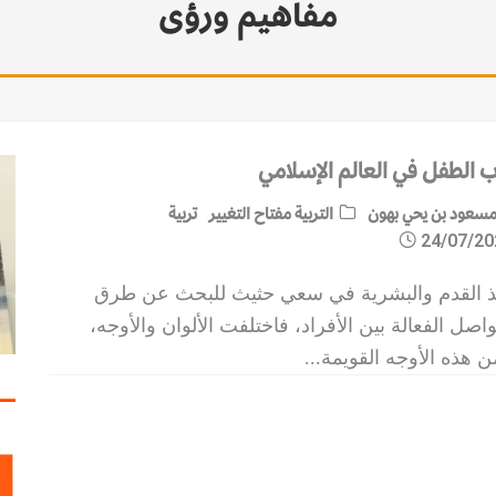
مفاهيم ورؤى
ب الطفل في العالم الإسلامي
سعود بن يحي بهون
التربية مفتاح التغيير
تربية
24/07/20
ذ القدم والبشرية في سعي حثيث للبحث عن طرق
واصل الفعالة بين الأفراد، فاختلفت الألوان والأوجه،
 هذه الأوجه القويمة
...