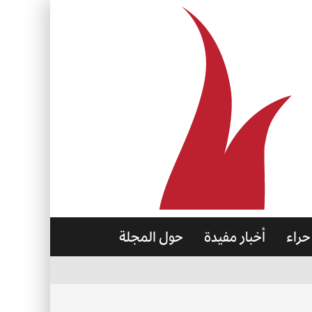
حراء
أخبار مفيدة
حول المجلة